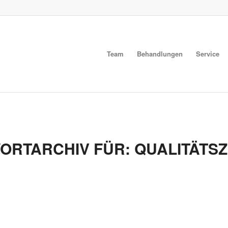
Team
Behandlungen
Service
ORTARCHIV FÜR:
QUALITÄTSZ