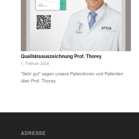
Qualitätsauszeichnung Prof. Thorey
1. Februar 2024
"Sehr gut" sagen unsere Patientinnen und Patienten
über Prof. Thorey.
ADRESSE