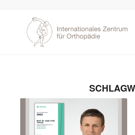
SCHLAGW