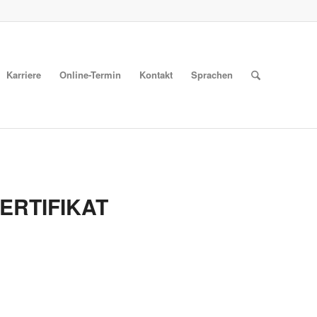
Karriere
Online-Termin
Kontakt
Sprachen
ERTIFIKAT