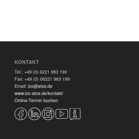
KONTAKT
Tel.: +49 (0) 6221 983 190
Fax: +49 (0) 06221 983 199
Email:
izo@atos.de
www.izo-atos.de/kontakt/
Online-Termin buchen