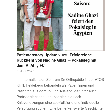
Patientenstory Update 2025: Erfolgreiche
Rückkehr von Nadine Ghazi – Pokalsieg mit
dem Al Ahly FC
3. Juni 2025
Im Internationalen Zentrum für Orthopädie in der ATOS
Klinik Heidelberg behandeln wir Patientinnen und
Patienten aus dem In- und Ausland, darunter auch
Profisportlerinnen und -sportler, die nach
Knieverletzungen eine spezialisierte und individuelle
Versorgung suchen. Eine bemerkenswerte Geschichte