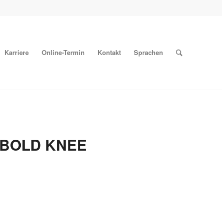
Karriere
Online-Termin
Kontakt
Sprachen
IEBOLD KNEE