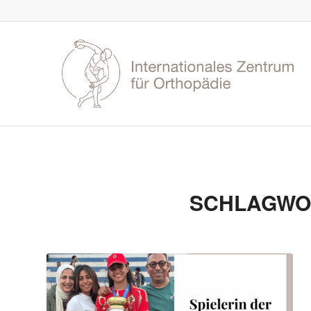
SCHLAGWO