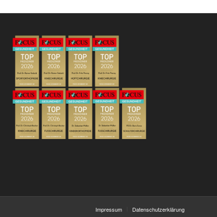
Impressum
Datenschutzerklärung