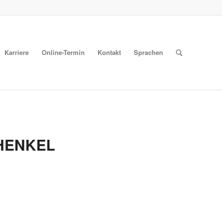
Karriere
Online-Termin
Kontakt
Sprachen
HENKEL