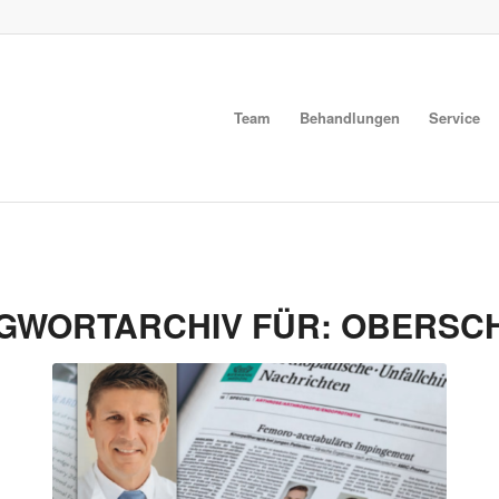
Team
Behandlungen
Service
GWORTARCHIV FÜR:
OBERSC