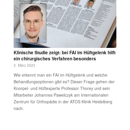
Klinische Studie zeigt: bei FAI im Hüftgelenk hilft
ein chirurgisches Verfahren besonders
2. März 2023
Wie erkennt man ein FAI im Hüftgelenk und welche
Behandlungsoptionen gibt es? Dieser Frage gehen der
Knorpel- und Hüftexperte Professor Thorey und sein
Mitarbeiter Johannes Pawelczyk am Internationalen
Zentrum für Orthopädie in der ATOS Klinik Heidelberg
nach.