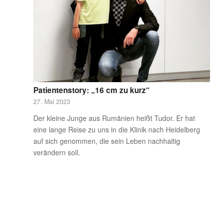
Patientenstory: „16 cm zu kurz“
27. Mai 2023
Der kleine Junge aus Rumänien heißt Tudor. Er hat
eine lange Reise zu uns in die Klinik nach Heidelberg
auf sich genommen, die sein Leben nachhaltig
verändern soll.