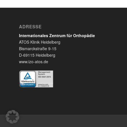
ADRESSE
Internationales Zentrum für Orthopädie
ATOS Klinik Heidelberg
Bismarckstraße 9-15
D-69115 Heidelberg
www.izo-atos.de