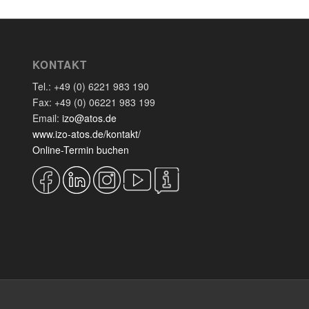
KONTAKT
Tel.: +49 (0) 6221 983 190
Fax: +49 (0) 06221 983 199
Email:
izo@atos.de
www.izo-atos.de/kontakt/
Online-Termin buchen