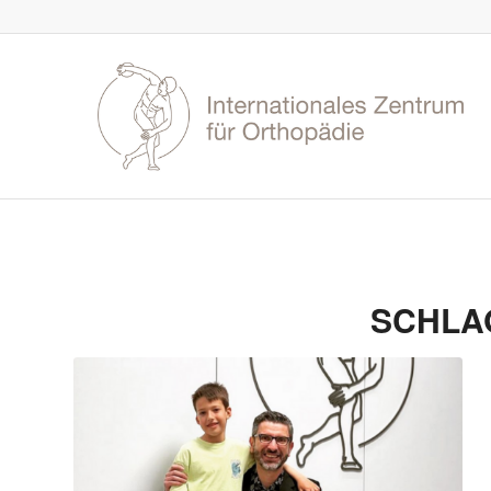
SCHLA