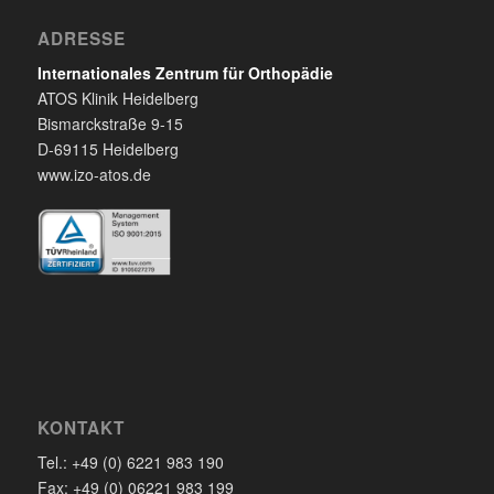
ADRESSE
Internationales Zentrum für Orthopädie
ATOS Klinik Heidelberg
Bismarckstraße 9-15
D-69115 Heidelberg
www.izo-atos.de
KONTAKT
Tel.: +49 (0) 6221 983 190
Fax: +49 (0) 06221 983 199