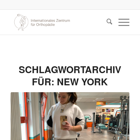
SCHLAGWORTARCHIV
FÜR:
NEW YORK