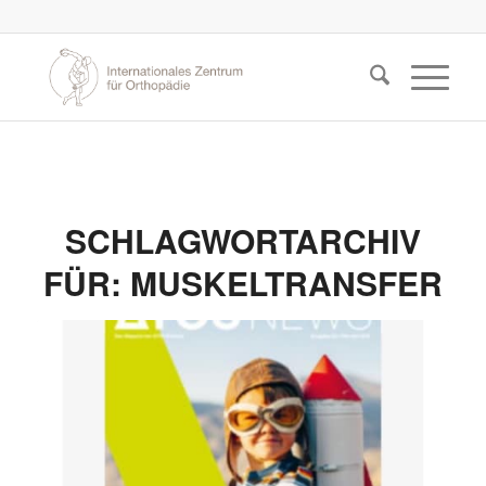
SCHLAGWORTARCHIV
FÜR:
MUSKELTRANSFER