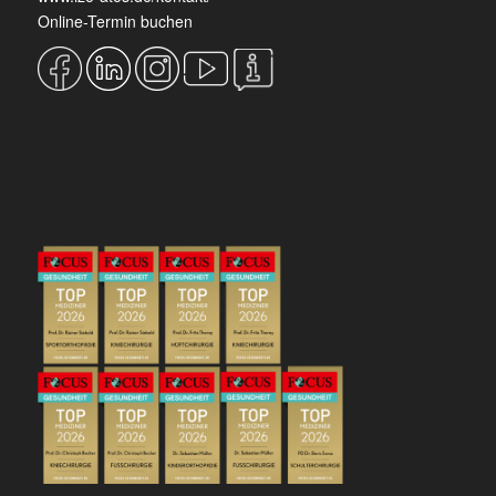
Online-Termin buchen