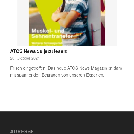
ATOS News 38 jetzt lesen!
20. Oktober 2021
Frisch eingetroffen! Das neue ATOS News Magazin ist dam
mit spannenden Beiträgen von unseren Experten.
ADRESSE