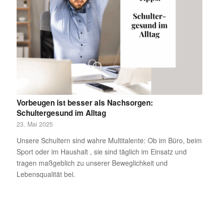
Vorbeugen ist besser als Nachsorgen:
Schultergesund im Alltag
23. Mai 2025
Unsere Schultern sind wahre Multitalente: Ob im Büro, beim
Sport oder im Haushalt , sie sind täglich im Einsatz und
tragen maßgeblich zu unserer Beweglichkeit und
Lebensqualität bei.