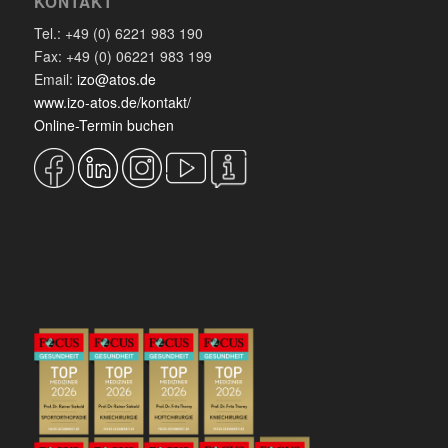
KONTAKT
Tel.: +49 (0) 6221 983 190
Fax: +49 (0) 06221 983 199
Email:
izo@atos.de
www.izo-atos.de/kontakt/
Online-Termin buchen