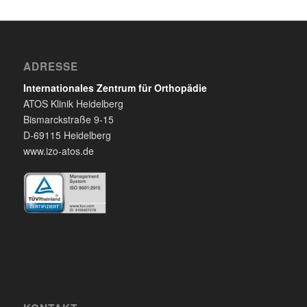
ADRESSE
Internationales Zentrum für Orthopädie
ATOS Klinik Heidelberg
Bismarckstraße 9-15
D-69115 Heidelberg
www.izo-atos.de