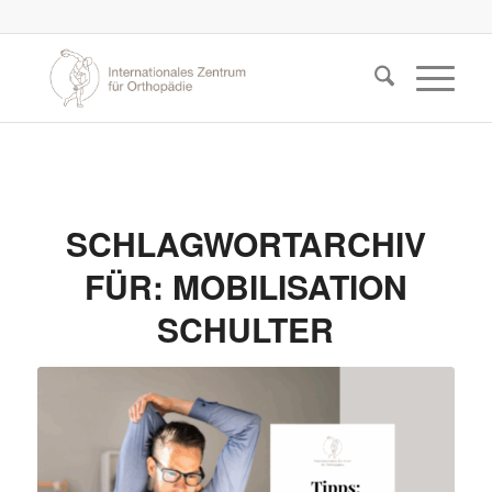
SCHLAGWORTARCHIV
FÜR:
MOBILISATION
SCHULTER