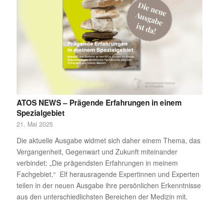
ATOS NEWS – Prägende Erfahrungen in einem
Spezialgebiet
21. Mai 2025
Die aktuelle Ausgabe widmet sich daher einem Thema, das
Vergangenheit, Gegenwart und Zukunft miteinander
verbindet: „Die prägendsten Erfahrungen in meinem
Fachgebiet.“ Elf herausragende Expertinnen und Experten
teilen in der neuen Ausgabe ihre persönlichen Erkenntnisse
aus den unterschiedlichsten Bereichen der Medizin mit.