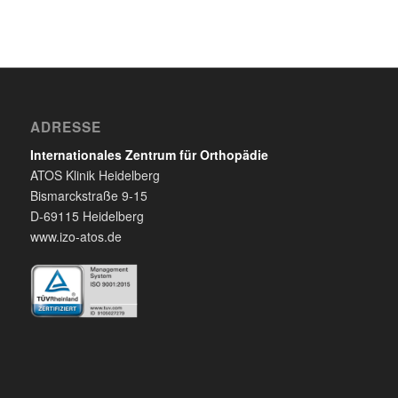
ADRESSE
Internationales Zentrum für Orthopädie
ATOS Klinik Heidelberg
Bismarckstraße 9-15
D-69115 Heidelberg
www.izo-atos.de