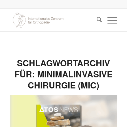
SCHLAGWORTARCHIV
FÜR:
MINIMALINVASIVE
CHIRURGIE (MIC)