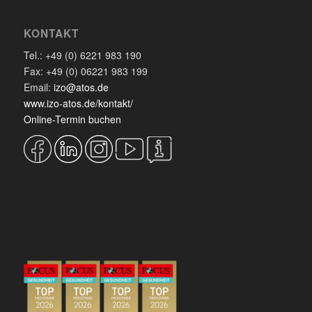
KONTAKT
Tel.: +49 (0) 6221 983 190
Fax: +49 (0) 06221 983 199
Email:
izo@atos.de
www.izo-atos.de/kontakt/
Online-Termin buchen