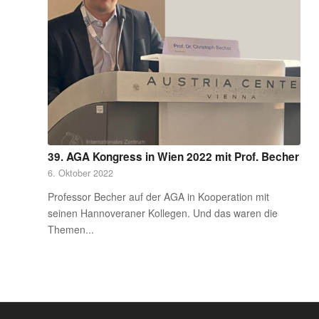
39. AGA Kongress in Wien 2022 mit Prof. Becher
6. Oktober 2022
Professor Becher auf der AGA in Kooperation mit
seinen Hannoveraner Kollegen. Und das waren die
Themen...