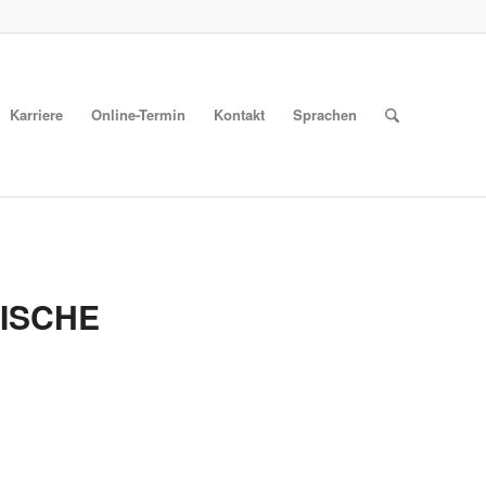
Karriere
Online-Termin
Kontakt
Sprachen
NISCHE