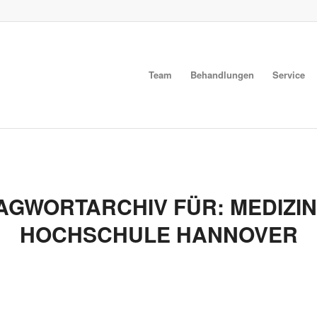
Team
Behandlungen
Service
AGWORTARCHIV FÜR:
MEDIZI
HOCHSCHULE HANNOVER