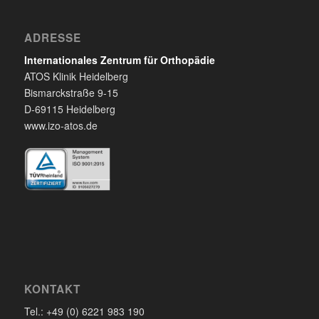
ADRESSE
Internationales Zentrum für Orthopädie
ATOS Klinik Heidelberg
Bismarckstraße 9-15
D-69115 Heidelberg
www.izo-atos.de
KONTAKT
Tel.: +49 (0) 6221 983 190