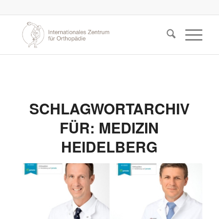
SCHLAGWORTARCHIV
FÜR:
MEDIZIN
HEIDELBERG