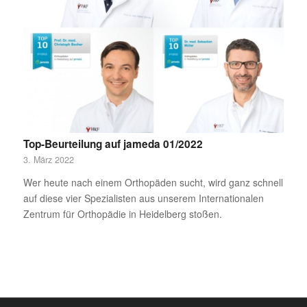
Top-Beurteilung auf jameda 01/2022
3. März 2022
Wer heute nach einem Orthopäden sucht, wird ganz schnell
auf diese vier Spezialisten aus unserem Internationalen
Zentrum für Orthopädie in Heidelberg stoßen.