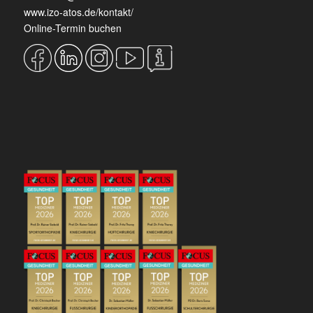
www.izo-atos.de/kontakt/
Online-Termin buchen