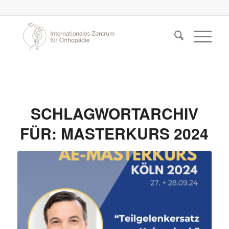
SCHLAGWORTARCHIV
FÜR:
MASTERKURS 2024