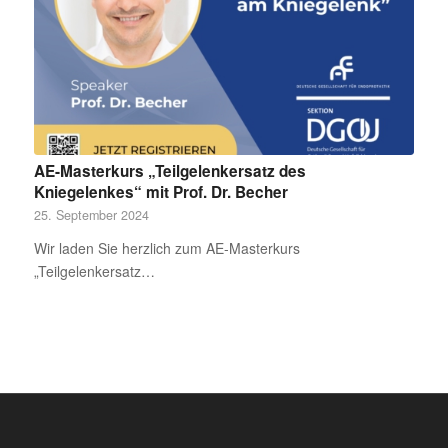
AE-Masterkurs „Teilgelenkersatz des
Kniegelenkes“ mit Prof. Dr. Becher
25. September 2024
Wir laden Sie herzlich zum AE-Masterkurs
„Teilgelenkersatz…