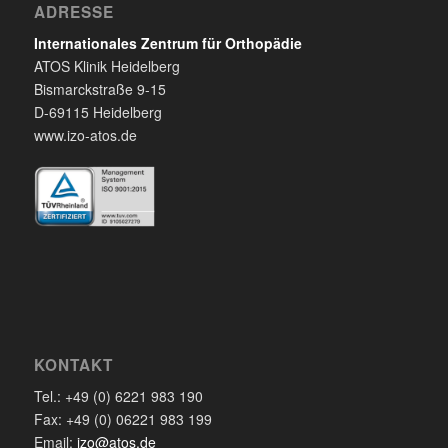
ADRESSE
Internationales Zentrum für Orthopädie
ATOS Klinik Heidelberg
Bismarckstraße 9-15
D-69115 Heidelberg
www.izo-atos.de
KONTAKT
Tel.: +49 (0) 6221 983 190
Fax: +49 (0) 06221 983 199
Email:
izo@atos.de