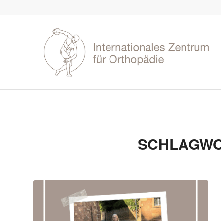
SCHLAGWO