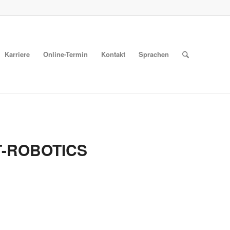
Karriere
Online-Termin
Kontakt
Sprachen
-ROBOTICS