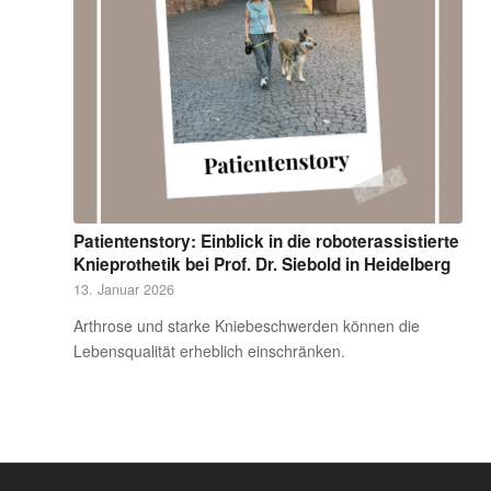
Patientenstory: Einblick in die roboterassistierte
Knieprothetik bei Prof. Dr. Siebold in Heidelberg
13. Januar 2026
Arthrose und starke Kniebeschwerden können die
Lebensqualität erheblich einschränken.