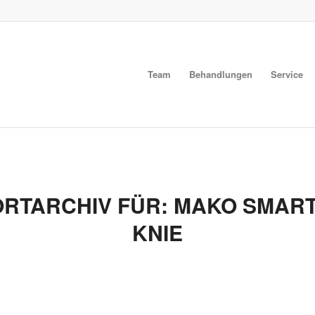
Team
Behandlungen
Service
RTARCHIV FÜR:
MAKO SMART
KNIE