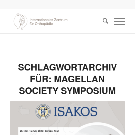
SCHLAGWORTARCHIV
FÜR:
MAGELLAN
SOCIETY SYMPOSIUM