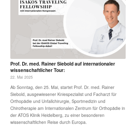
Prof. Dr. med. Rainer Siebold auf internationaler
wissenschaftlicher Tour:
22. Mai 2025
Ab Sonntag, den 25. Mai, startet Prof. Dr. med. Rainer
Siebold, ausgewiesener Kniespezialist und Facharzt für
Orthopädie und Unfallchirurgie, Sportmedizin und
Chirotherapie am Internationalen Zentrum für Orthopädie in
der ATOS Klinik Heidelberg, zu einer besonderen
wissenschaftlichen Reise durch Europa.