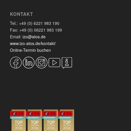
KONTAKT
Tel.: +49 (0) 6221 983 190
Fax: +49 (0) 06221 983 199
Email:
izo@atos.de
www.izo-atos.de/kontakt/
Online-Termin buchen