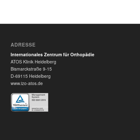
ADRESSE
Internationales Zentrum für Orthopädie
ATOS Klinik Heidelberg
Bismarckstraße 9-15
D-69115 Heidelberg
www.izo-atos.de