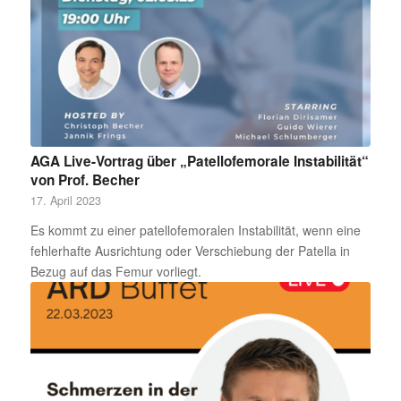
AGA Live-Vortrag über „Patellofemorale Instabilität“
von Prof. Becher
17. April 2023
Es kommt zu einer patellofemoralen Instabilität, wenn eine
fehlerhafte Ausrichtung oder Verschiebung der Patella in
Bezug auf das Femur vorliegt.