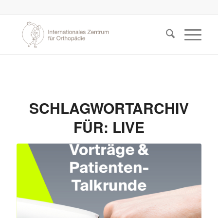
SCHLAGWORTARCHIV
FÜR:
LIVE