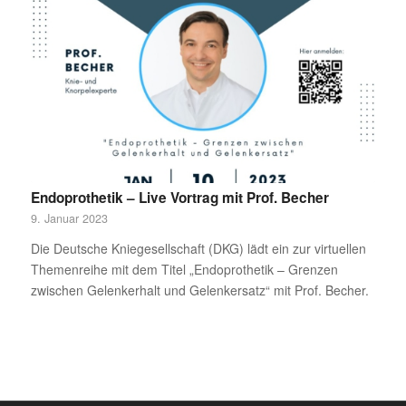
Endoprothetik – Live Vortrag mit Prof. Becher
9. Januar 2023
Die Deutsche Kniegesellschaft (DKG) lädt ein zur virtuellen
Themenreihe mit dem Titel „Endoprothetik – Grenzen
zwischen Gelenkerhalt und Gelenkersatz“ mit Prof. Becher.