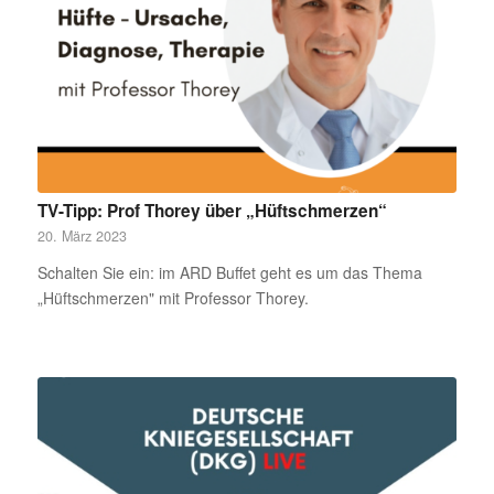
TV-Tipp: Prof Thorey über „Hüftschmerzen“
20. März 2023
Schalten Sie ein: im ARD Buffet geht es um das Thema
„Hüftschmerzen" mit Professor Thorey.