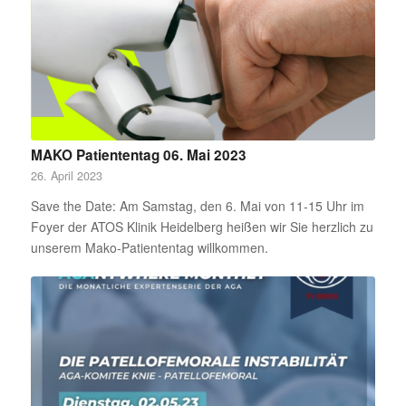
MAKO Patiententag 06. Mai 2023
26. April 2023
Save the Date: Am Samstag, den 6. Mai von 11-15 Uhr im
Foyer der ATOS Klinik Heidelberg heißen wir Sie herzlich zu
unserem Mako-Patiententag willkommen.