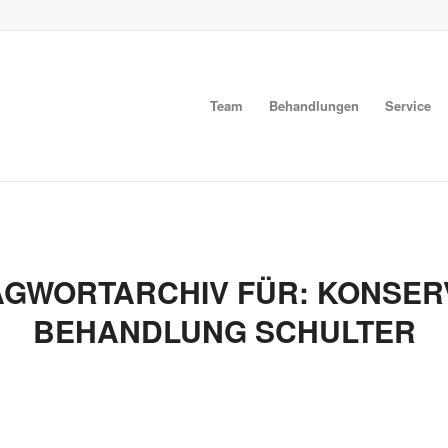
Team
Behandlungen
Service
AGWORTARCHIV FÜR:
KONSER
BEHANDLUNG SCHULTER