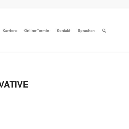
Karriere
Online-Termin
Kontakt
Sprachen
VATIVE