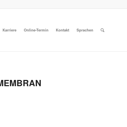
Karriere
Online-Termin
Kontakt
Sprachen
MEMBRAN