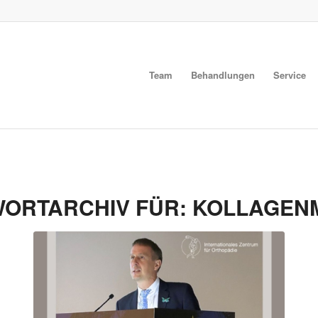
Team
Behandlungen
Service
ORTARCHIV FÜR:
KOLLAGEN