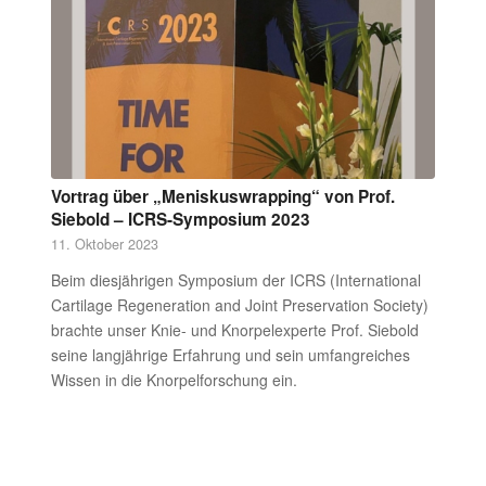
Vortrag über „Meniskuswrapping“ von Prof.
Siebold – ICRS-Symposium 2023
11. Oktober 2023
Beim diesjährigen Symposium der ICRS (International
Cartilage Regeneration and Joint Preservation Society)
brachte unser Knie- und Knorpelexperte Prof. Siebold
seine langjährige Erfahrung und sein umfangreiches
Wissen in die Knorpelforschung ein.