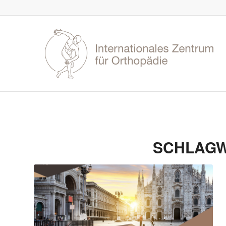
SCHLAGW