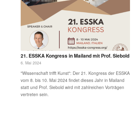
21. ESSKA Kongress in Mailand mit Prof. Siebold
6. Mai 2024
"Wissenschaft trifft Kunst": Der 21. Kongress der ESSKA
vom 8. bis 10. Mai 2024 findet dieses Jahr in Mailand
statt und Prof. Siebold wird mit zahlreichen Vorträgen
vertreten sein.