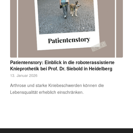
Patientenstory: Einblick in die roboterassistierte
Knieprothetik bei Prof. Dr. Siebold in Heidelberg
13. Januar 2026
Arthrose und starke Kniebeschwerden können die
Lebensqualität erheblich einschränken.