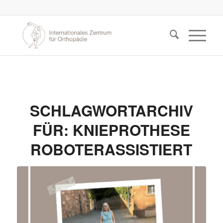
SCHLAGWORTARCHIV
FÜR:
KNIEPROTHESE
ROBOTERASSISTIERT