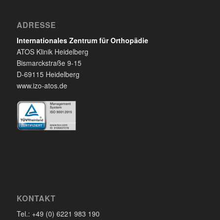
ADRESSE
Internationales Zentrum für Orthopädie
ATOS Klinik Heidelberg
Bismarckstraße 9-15
D-69115 Heidelberg
www.izo-atos.de
KONTAKT
Tel.: +49 (0) 6221 983 190