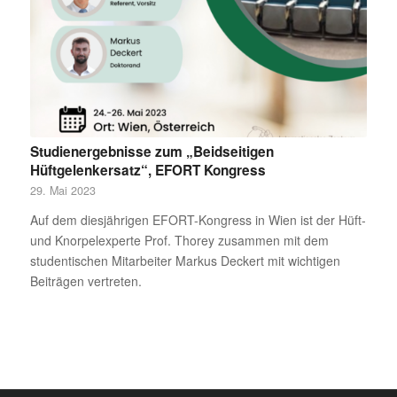
Studienergebnisse zum „Beidseitigen
Hüftgelenkersatz“, EFORT Kongress
29. Mai 2023
Auf dem diesjährigen EFORT-Kongress in Wien ist der Hüft-
und Knorpelexperte Prof. Thorey zusammen mit dem
studentischen Mitarbeiter Markus Deckert mit wichtigen
Beiträgen vertreten.