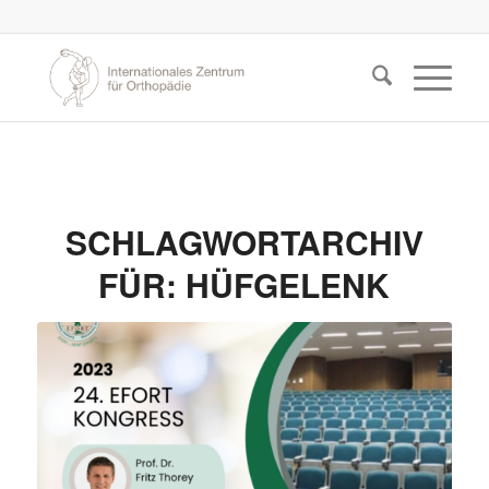
SCHLAGWORTARCHIV
FÜR:
HÜFGELENK