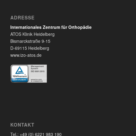
ADRESSE
Internationales Zentrum für Orthopädie
ATOS Klinik Heidelberg
Bismarckstraße 9-15
D-69115 Heidelberg
www.izo-atos.de
KONTAKT
Tel.: +49 (0) 6221 983 190