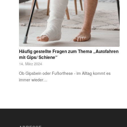
Häufig gestellte Fragen zum Thema „Autofahren
mit Gips/ Schiene“
14. März 2024
Ob Gipsbein oder Fußorthese - im Alltag kommt es
immer wieder…