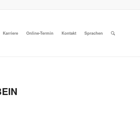
Karriere
Online-Termin
Kontakt
Sprachen
BEIN