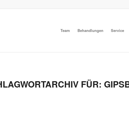
Team
Behandlungen
Service
HLAGWORTARCHIV FÜR:
GIPS