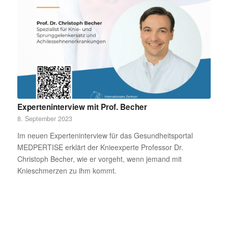
Experteninterview mit Prof. Becher
8. September 2023
Im neuen Experteninterview für das Gesundheitsportal
MEDPERTISE erklärt der Knieexperte Professor Dr.
Christoph Becher, wie er vorgeht, wenn jemand mit
Knieschmerzen zu ihm kommt.