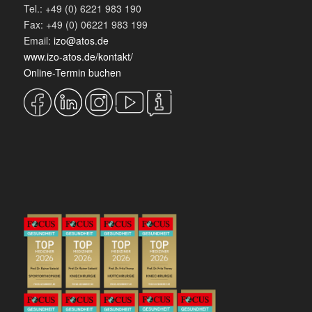
Tel.: +49 (0) 6221 983 190
Fax: +49 (0) 06221 983 199
Email:
izo@atos.de
www.izo-atos.de/kontakt/
Online-Termin buchen