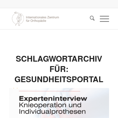
SCHLAGWORTARCHIV
FÜR:
GESUNDHEITSPORTAL