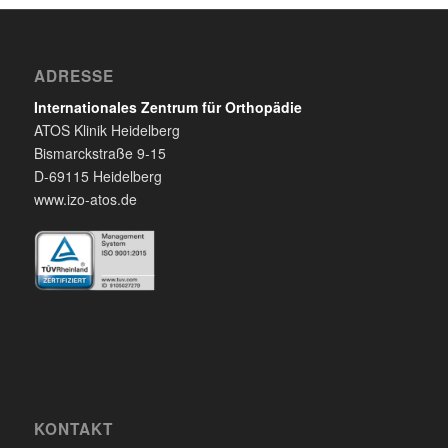
ADRESSE
Internationales Zentrum für Orthopädie
ATOS Klinik Heidelberg
Bismarckstraße 9-15
D-69115 Heidelberg
www.izo-atos.de
KONTAKT