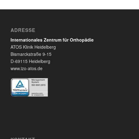
ADRESSE
Internationales Zentrum für Orthopädie
ATOS Klinik Heidelberg
Bismarckstraße 9-15
D-69115 Heidelberg
www.izo-atos.de