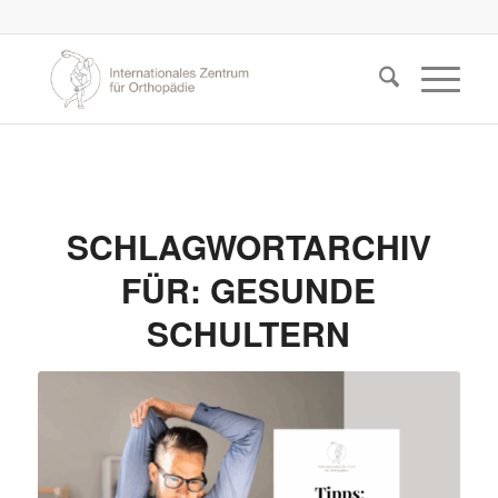
SCHLAGWORTARCHIV
FÜR:
GESUNDE
SCHULTERN