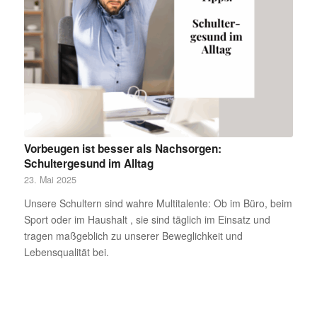
Vorbeugen ist besser als Nachsorgen:
Schultergesund im Alltag
23. Mai 2025
Unsere Schultern sind wahre Multitalente: Ob im Büro, beim
Sport oder im Haushalt , sie sind täglich im Einsatz und
tragen maßgeblich zu unserer Beweglichkeit und
Lebensqualität bei.