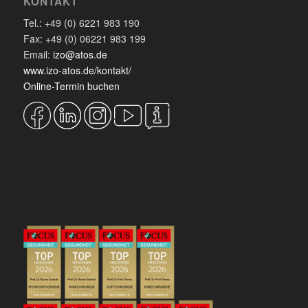
KONTAKT
Tel.: +49 (0) 6221 983 190
Fax: +49 (0) 06221 983 199
Email:
izo@atos.de
www.izo-atos.de/kontakt/
Online-Termin buchen