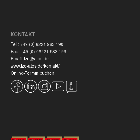
KONTAKT
Tel.: +49 (0) 6221 983 190
Fax: +49 (0) 06221 983 199
Email:
izo@atos.de
www.izo-atos.de/kontakt/
Online-Termin buchen