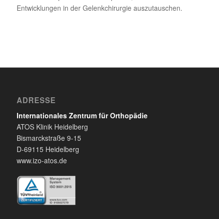
Entwicklungen in der Gelenkchirurgie auszutauschen.
ADRESSE
Internationales Zentrum für Orthopädie
ATOS Klinik Heidelberg
Bismarckstraße 9-15
D-69115 Heidelberg
www.izo-atos.de