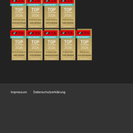
Impressum
Datenschutzerklärung