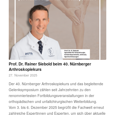
Prof. Dr. Rainer Siebold beim 40. Nürnberger
Arthroskopiekurs
27. November 2025
Der 40. Nürnberger Arthroskopiekurs und das begleitende
Gelenksymposium zählen seit Jahrzehnten zu den
renommiertesten Fortbildungsveranstaltungen in der
orthopädischen und unfallchirurgischen Weiterbildung.
Vom 3. bis 6. Dezember 2025 begrüßt die Fachwelt erneut
zahlreiche Expertinnen und Experten, um sich über aktuelle