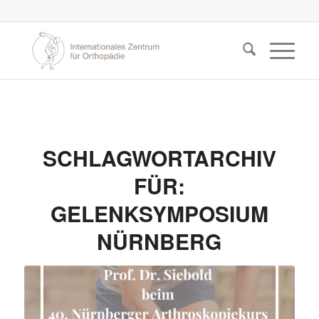
SCHLAGWORTARCHIV
FÜR:
GELENKSYMPOSIUM
NÜRNBERG