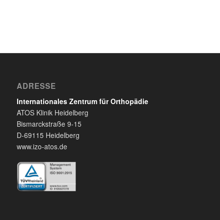
ADRESSE
Internationales Zentrum für Orthopädie
ATOS Klinik Heidelberg
Bismarckstraße 9-15
D-69115 Heidelberg
www.izo-atos.de