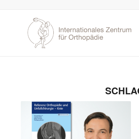
SCHLA