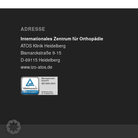
ADRESSE
Internationales Zentrum für Orthopädie
ATOS Klinik Heidelberg
Bismarckstraße 9-15
D-69115 Heidelberg
www.izo-atos.de