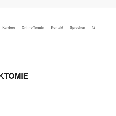
Karriere
Online-Termin
Kontakt
Sprachen
KTOMIE