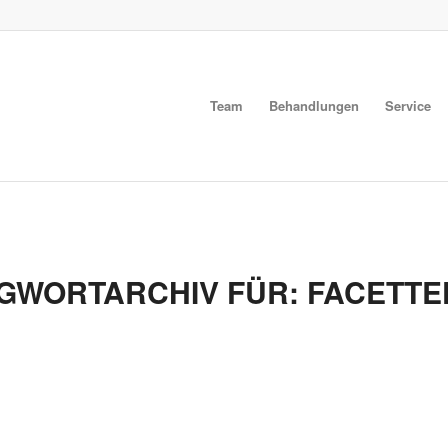
Team
Behandlungen
Service
GWORTARCHIV FÜR:
FACETTE