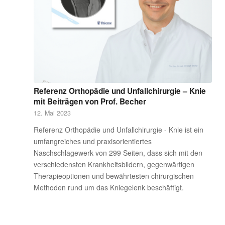
Referenz Orthopädie und Unfallchirurgie – Knie
mit Beiträgen von Prof. Becher
12. Mai 2023
Referenz Orthopädie und Unfallchirurgie - Knie ist ein
umfangreiches und praxisorientiertes
Naschschlagewerk von 299 Seiten, dass sich mit den
verschiedensten Krankheitsbildern, gegenwärtigen
Therapieoptionen und bewährtesten chirurgischen
Methoden rund um das Kniegelenk beschäftigt.