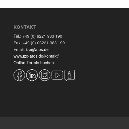
KONTAKT
Tel.: +49 (0) 6221 983 190
Fax: +49 (0) 06221 983 199
Email:
izo@atos.de
www.izo-atos.de/kontakt/
Online-Termin buchen