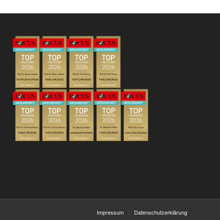
Impressum
Datenschutzerklärung