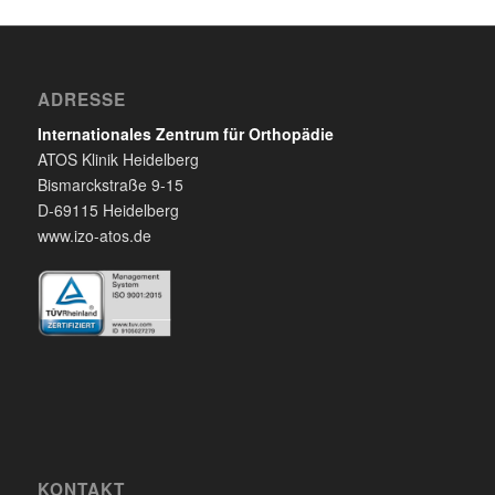
ADRESSE
Internationales Zentrum für Orthopädie
ATOS Klinik Heidelberg
Bismarckstraße 9-15
D-69115 Heidelberg
www.izo-atos.de
KONTAKT