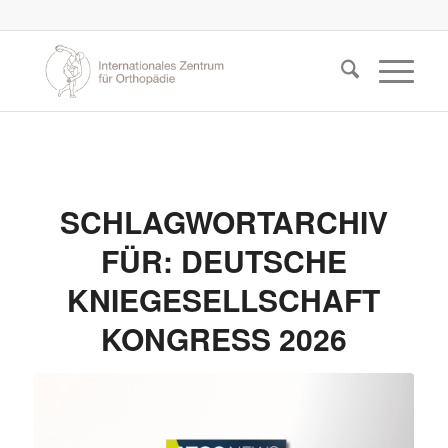
SCHLAGWORTARCHIV
FÜR:
DEUTSCHE
KNIEGESELLSCHAFT
KONGRESS 2026