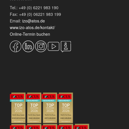
Tel.: +49 (0) 6221 983 190
Fax: +49 (0) 06221 983 199
Email:
izo@atos.de
www.izo-atos.de/kontakt/
Online-Termin buchen