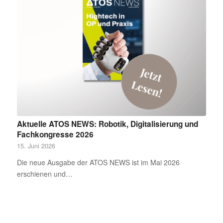
Aktuelle ATOS NEWS: Robotik, Digitalisierung und
Fachkongresse 2026
15. Juni 2026
Die neue Ausgabe der ATOS NEWS ist im Mai 2026
erschienen und…