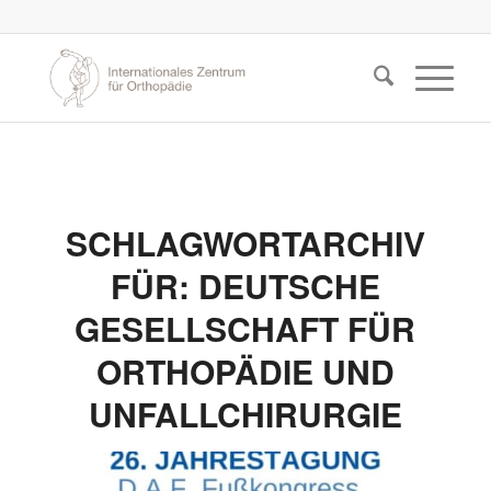
SCHLAGWORTARCHIV
FÜR:
DEUTSCHE
GESELLSCHAFT FÜR
ORTHOPÄDIE UND
UNFALLCHIRURGIE