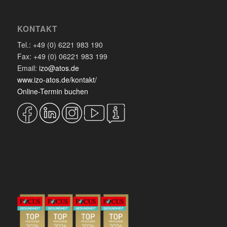
KONTAKT
Tel.: +49 (0) 6221 983 190
Fax: +49 (0) 06221 983 199
Email:
izo@atos.de
www.izo-atos.de/kontakt/
Online-Termin buchen