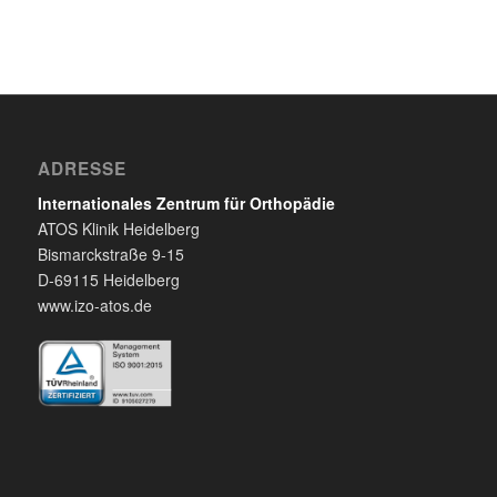
ADRESSE
Internationales Zentrum für Orthopädie
ATOS Klinik Heidelberg
Bismarckstraße 9-15
D-69115 Heidelberg
www.izo-atos.de