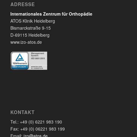
ADRESSE
Internationales Zentrum für Orthopädie
ATOS Klinik Heidelberg
Bismarckstraße 9-15
D-69115 Heidelberg
www.izo-atos.de
KONTAKT
Tel.: +49 (0) 6221 983 190
Fax: +49 (0) 06221 983 199
Email:
izo@atos.de