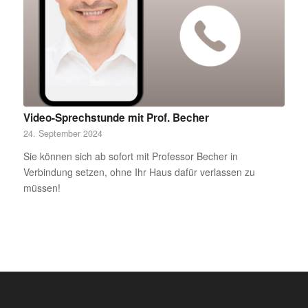
Video-Sprechstunde mit Prof. Becher
24. September 2024
Sie können sich ab sofort mit Professor Becher in
Verbindung setzen, ohne Ihr Haus dafür verlassen zu
müssen!