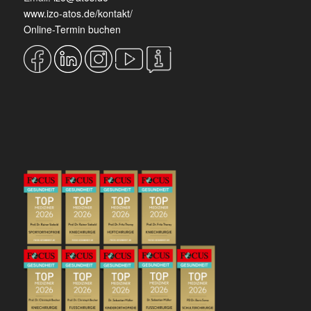
www.izo-atos.de/kontakt/
Online-Termin buchen