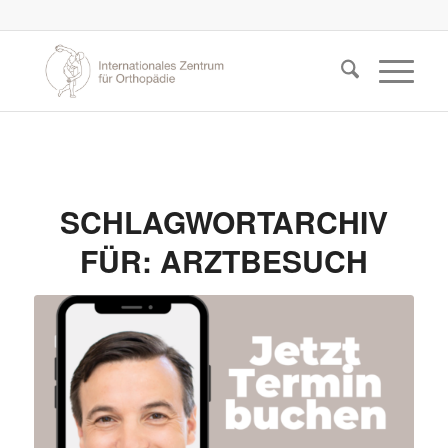
SCHLAGWORTARCHIV
FÜR:
ARZTBESUCH