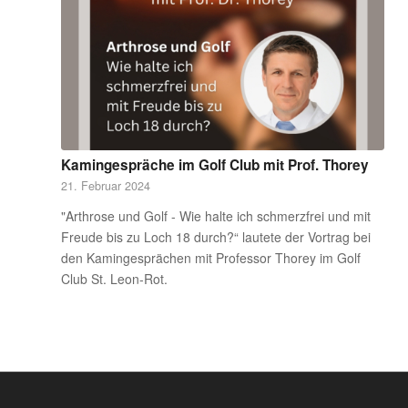
Kamingespräche im Golf Club mit Prof. Thorey
21. Februar 2024
"Arthrose und Golf - Wie halte ich schmerzfrei und mit
Freude bis zu Loch 18 durch?“ lautete der Vortrag bei
den Kamingesprächen mit Professor Thorey im Golf
Club St. Leon-Rot.