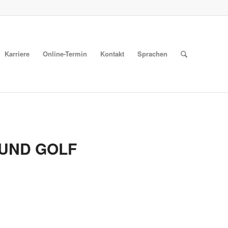
Karriere
Online-Termin
Kontakt
Sprachen
UND GOLF