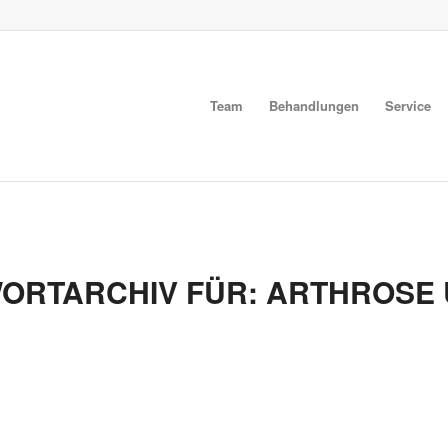
Team
Behandlungen
Service
ORTARCHIV FÜR:
ARTHROSE 