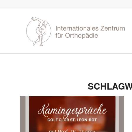
SCHLAGW