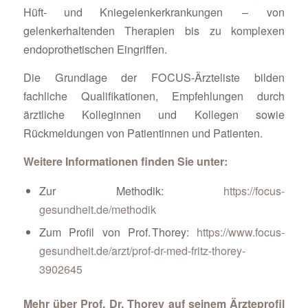
Hüft‑ und Kniegelenkerkrankungen – von
gelenkerhaltenden Therapien bis zu komplexen
endoprothetischen Eingriffen.
Die Grundlage der FOCUS-Ärzteliste bilden
fachliche Qualifikationen, Empfehlungen durch
ärztliche Kolleginnen und Kollegen sowie
Rückmeldungen von Patientinnen und Patienten.
Weitere Informationen finden Sie unter:
Zur Methodik:
https://focus-
gesundheit.de/methodik
Zum Profil von Prof. Thorey:
https://www.focus-
gesundheit.de/arzt/prof-dr-med-fritz-thorey-
3902645
Mehr über Prof. Dr. Thorey auf seinem
Ärzteprofil