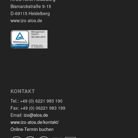
Bismarckstraße 9-15
D-69115 Heidelberg
www.izo-atos.de
KONTAKT
Tel.: +49 (0) 6221 983 190
Fax: +49 (0) 06221 983 199
Email:
izo@atos.de
www.izo-atos.de/kontakt/
Online-Termin buchen