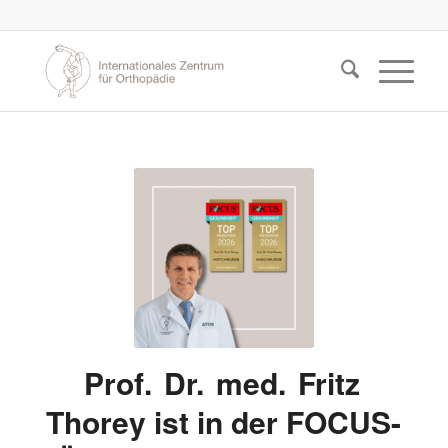
Prof. Dr. med. Fritz
Thorey ist in der FOCUS-