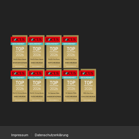
Impressum
Datenschutzerklärung