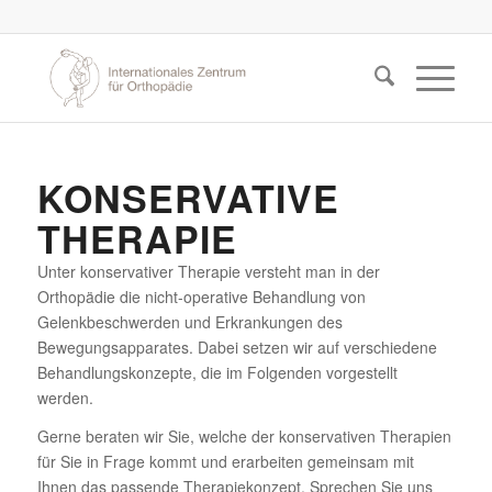
KONSERVATIVE
THERAPIE
Unter konservativer Therapie versteht man in der
Orthopädie die nicht-operative Behandlung von
Gelenkbeschwerden und Erkrankungen des
Bewegungsapparates. Dabei setzen wir auf verschiedene
Behandlungskonzepte, die im Folgenden vorgestellt
werden.
Gerne beraten wir Sie, welche der konservativen Therapien
für Sie in Frage kommt und erarbeiten gemeinsam mit
Ihnen das passende Therapiekonzept. Sprechen Sie uns