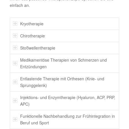
einfach an.
Kryotherapie
Chirotherapie
Stoßwellentherapie
Medikamentöse Therapien von Schmerzen und
Entzündungen
Entlastende Therapie mit Orthesen (Knie- und
Sprunggelenk)
Injektions- und Enzymtherapie (Hyaluron, ACP, PRP,
APC)
Funktionelle Nachbehandlung zur Frühintegration in
Beruf und Sport