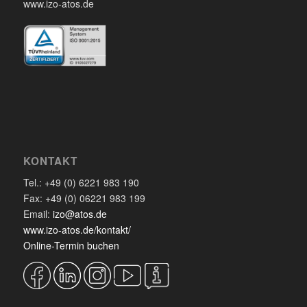
www.izo-atos.de
KONTAKT
Tel.: +49 (0) 6221 983 190
Fax: +49 (0) 06221 983 199
Email:
izo@atos.de
www.izo-atos.de/kontakt/
Online-Termin buchen