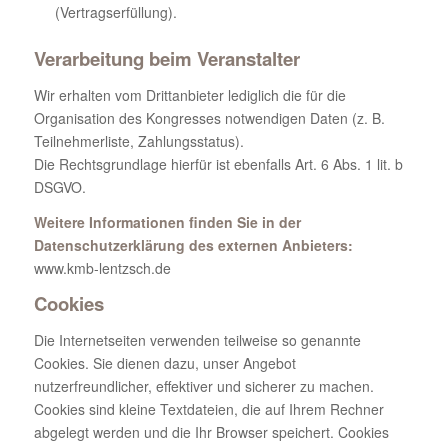
(Vertragserfüllung).
Verarbeitung beim Veranstalter
Wir erhalten vom Drittanbieter lediglich die für die
Organisation des Kongresses notwendigen Daten (z. B.
Teilnehmerliste, Zahlungsstatus).
Die Rechtsgrundlage hierfür ist ebenfalls Art. 6 Abs. 1 lit. b
DSGVO.
Weitere Informationen finden Sie in der
Datenschutzerklärung des externen Anbieters:
www.kmb-lentzsch.de
Cookies
Die Internetseiten verwenden teilweise so genannte
Cookies. Sie dienen dazu, unser Angebot
nutzerfreundlicher, effektiver und sicherer zu machen.
Cookies sind kleine Textdateien, die auf Ihrem Rechner
abgelegt werden und die Ihr Browser speichert. Cookies