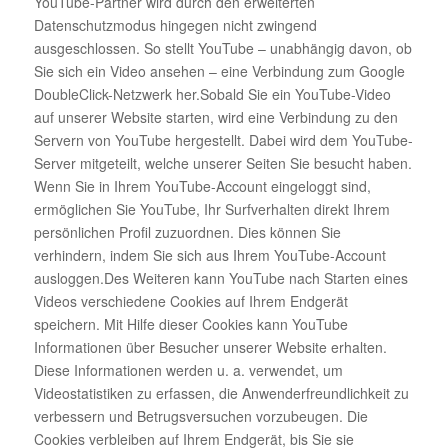
YouTube-Partner wird durch den erweiterten
Datenschutzmodus hingegen nicht zwingend
ausgeschlossen. So stellt YouTube – unabhängig davon, ob
Sie sich ein Video ansehen – eine Verbindung zum Google
DoubleClick-Netzwerk her.Sobald Sie ein YouTube-Video
auf unserer Website starten, wird eine Verbindung zu den
Servern von YouTube hergestellt. Dabei wird dem YouTube-
Server mitgeteilt, welche unserer Seiten Sie besucht haben.
Wenn Sie in Ihrem YouTube-Account eingeloggt sind,
ermöglichen Sie YouTube, Ihr Surfverhalten direkt Ihrem
persönlichen Profil zuzuordnen. Dies können Sie
verhindern, indem Sie sich aus Ihrem YouTube-Account
ausloggen.Des Weiteren kann YouTube nach Starten eines
Videos verschiedene Cookies auf Ihrem Endgerät
speichern. Mit Hilfe dieser Cookies kann YouTube
Informationen über Besucher unserer Website erhalten.
Diese Informationen werden u. a. verwendet, um
Videostatistiken zu erfassen, die Anwenderfreundlichkeit zu
verbessern und Betrugsversuchen vorzubeugen. Die
Cookies verbleiben auf Ihrem Endgerät, bis Sie sie