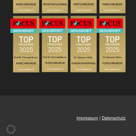
Impressum
|
Datenschutz