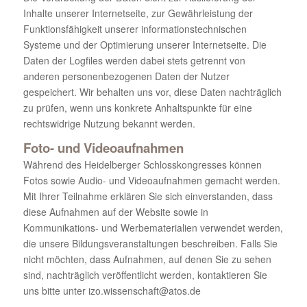
Inhalte unserer Internetseite, zur Gewährleistung der
Funktionsfähigkeit unserer informationstechnischen
Systeme und der Optimierung unserer Internetseite. Die
Daten der Logfiles werden dabei stets getrennt von
anderen personenbezogenen Daten der Nutzer
gespeichert. Wir behalten uns vor, diese Daten nachträglich
zu prüfen, wenn uns konkrete Anhaltspunkte für eine
rechtswidrige Nutzung bekannt werden.
Foto- und Videoaufnahmen
Während des Heidelberger Schlosskongresses können
Fotos sowie Audio- und Videoaufnahmen gemacht werden.
Mit Ihrer Teilnahme erklären Sie sich einverstanden, dass
diese Aufnahmen auf der Website sowie in
Kommunikations- und Werbematerialien verwendet werden,
die unsere Bildungsveranstaltungen beschreiben. Falls Sie
nicht möchten, dass Aufnahmen, auf denen Sie zu sehen
sind, nachträglich veröffentlicht werden, kontaktieren Sie
uns bitte unter izo.wissenschaft@atos.de