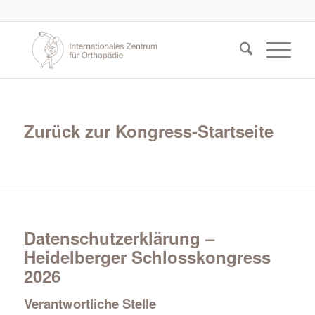
Zurück zur Kongress-Startseite
Datenschutzerklärung –
Heidelberger Schlosskongress
2026
Verantwortliche Stelle