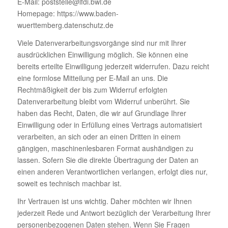
E-Mail: poststelle@lfdi.bwl.de
Homepage: https://www.baden-
wuerttemberg.datenschutz.de
Viele Datenverarbeitungsvorgänge sind nur mit Ihrer
ausdrücklichen Einwilligung möglich. Sie können eine
bereits erteilte Einwilligung jederzeit widerrufen. Dazu reicht
eine formlose Mitteilung per E-Mail an uns. Die
Rechtmäßigkeit der bis zum Widerruf erfolgten
Datenverarbeitung bleibt vom Widerruf unberührt. Sie
haben das Recht, Daten, die wir auf Grundlage Ihrer
Einwilligung oder in Erfüllung eines Vertrags automatisiert
verarbeiten, an sich oder an einen Dritten in einem
gängigen, maschinenlesbaren Format aushändigen zu
lassen. Sofern Sie die direkte Übertragung der Daten an
einen anderen Verantwortlichen verlangen, erfolgt dies nur,
soweit es technisch machbar ist.
Ihr Vertrauen ist uns wichtig. Daher möchten wir Ihnen
jederzeit Rede und Antwort bezüglich der Verarbeitung Ihrer
personenbezogenen Daten stehen. Wenn Sie Fragen