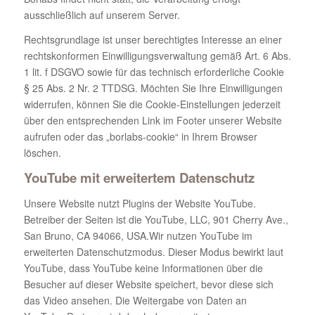
ausschließlich auf unserem Server.
Rechtsgrundlage ist unser berechtigtes Interesse an einer
rechtskonformen Einwilligungsverwaltung gemäß Art. 6 Abs.
1 lit. f DSGVO sowie für das technisch erforderliche Cookie
§ 25 Abs. 2 Nr. 2 TTDSG. Möchten Sie Ihre Einwilligungen
widerrufen, können Sie die Cookie-Einstellungen jederzeit
über den entsprechenden Link im Footer unserer Website
aufrufen oder das „borlabs-cookie“ in Ihrem Browser
löschen.
YouTube mit erweitertem Datenschutz
Unsere Website nutzt Plugins der Website YouTube.
Betreiber der Seiten ist die YouTube, LLC, 901 Cherry Ave.,
San Bruno, CA 94066, USA.Wir nutzen YouTube im
erweiterten Datenschutzmodus. Dieser Modus bewirkt laut
YouTube, dass YouTube keine Informationen über die
Besucher auf dieser Website speichert, bevor diese sich
das Video ansehen. Die Weitergabe von Daten an