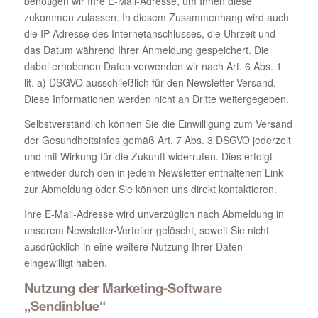
benötigen wir Ihre E-Mail-Adresse, um Ihnen diese
zukommen zulassen. In diesem Zusammenhang wird auch
die IP-Adresse des Internetanschlusses, die Uhrzeit und
das Datum während Ihrer Anmeldung gespeichert. Die
dabei erhobenen Daten verwenden wir nach Art. 6 Abs. 1
lit. a) DSGVO ausschließlich für den Newsletter-Versand.
Diese Informationen werden nicht an Dritte weitergegeben.
Selbstverständlich können Sie die Einwilligung zum Versand
der Gesundheitsinfos gemäß Art. 7 Abs. 3 DSGVO jederzeit
und mit Wirkung für die Zukunft widerrufen. Dies erfolgt
entweder durch den in jedem Newsletter enthaltenen Link
zur Abmeldung oder Sie können uns direkt kontaktieren.
Ihre E-Mail-Adresse wird unverzüglich nach Abmeldung in
unserem Newsletter-Verteiler gelöscht, soweit Sie nicht
ausdrücklich in eine weitere Nutzung Ihrer Daten
eingewilligt haben.
Nutzung der Marketing-Software
„Sendinblue“