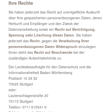
Ihre Rechte
Sie haben jederzeit das Recht auf unentgeltliche Auskunft
über Ihre gespeicherten personenbezogenen Daten, deren
Herkunft und Empfänger und den Zweck der
Datenverarbeitung sowie ein
Recht auf Berichtigung,
Sperrung oder Löschung dieser Daten
. Sie haben
jederzeit das
Recht
, gegen die
Verarbeitung Ihrer
personenbezogenen Daten Widerspruch
einzulegen.
Ihnen steht das
Recht auf Beschwerde
bei der
zuständigen Aufsichtsbehörde zu:
Der Landesbeauftragte für den Datenschutz und die
Informationsfreiheit Baden-Württemberg
Postfach 10 29 32
70025 Stuttgart
oder:
Lautenschlagerstraße 20
70173 Stuttgart
Telefon: 0711 615541-0