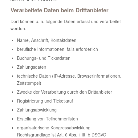
Verarbeitete Daten beim Drittanbieter
Dort können u. a. folgende Daten erfasst und verarbeitet
werden:
Name, Anschrift, Kontaktdaten
berufliche Informationen, falls erforderlich
Buchungs- und Ticketdaten
Zahlungsdaten
technische Daten (IP-Adresse, Browserinformationen,
Zeitstempel)
Zwecke der Verarbeitung durch den Drittanbieter
Registrierung und Ticketkauf
Zahlungsabwicklung
Erstellung von Teilnehmerlisten
organisatorische Kongressabwicklung
Rechtsgrundlage ist Art. 6 Abs. 1 lit. b DSGVO