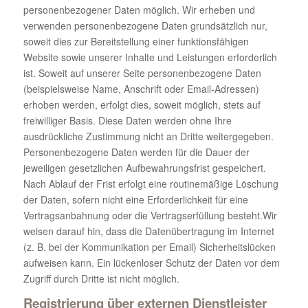
personenbezogener Daten möglich. Wir erheben und
verwenden personenbezogene Daten grundsätzlich nur,
soweit dies zur Bereitstellung einer funktionsfähigen
Website sowie unserer Inhalte und Leistungen erforderlich
ist. Soweit auf unserer Seite personenbezogene Daten
(beispielsweise Name, Anschrift oder Email-Adressen)
erhoben werden, erfolgt dies, soweit möglich, stets auf
freiwilliger Basis. Diese Daten werden ohne Ihre
ausdrückliche Zustimmung nicht an Dritte weitergegeben.
Personenbezogene Daten werden für die Dauer der
jeweiligen gesetzlichen Aufbewahrungsfrist gespeichert.
Nach Ablauf der Frist erfolgt eine routinemäßige Löschung
der Daten, sofern nicht eine Erforderlichkeit für eine
Vertragsanbahnung oder die Vertragserfüllung besteht.Wir
weisen darauf hin, dass die Datenübertragung im Internet
(z. B. bei der Kommunikation per Email) Sicherheitslücken
aufweisen kann. Ein lückenloser Schutz der Daten vor dem
Zugriff durch Dritte ist nicht möglich.
Registrierung über externen Dienstleister