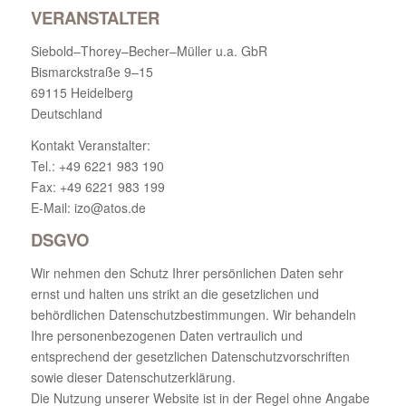
VERANSTALTER
Siebold–Thorey–Becher–Müller u.a. GbR
Bismarckstraße 9–15
69115 Heidelberg
Deutschland
Kontakt Veranstalter:
Tel.: +49 6221 983 190
Fax: +49 6221 983 199
E-Mail: izo@atos.de
DSGVO
Wir nehmen den Schutz Ihrer persönlichen Daten sehr
ernst und halten uns strikt an die gesetzlichen und
behördlichen Datenschutzbestimmungen. Wir behandeln
Ihre personenbezogenen Daten vertraulich und
entsprechend der gesetzlichen Datenschutzvorschriften
sowie dieser Datenschutzerklärung.
Die Nutzung unserer Website ist in der Regel ohne Angabe