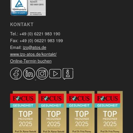
KONTAKT
Tel.: +49 (0) 6221 983 190
Fax: +49 (0) 06221 983 199
Email:
izo@atos.de
www.izo-atos.de/kontakt/
Online-Termin buchen