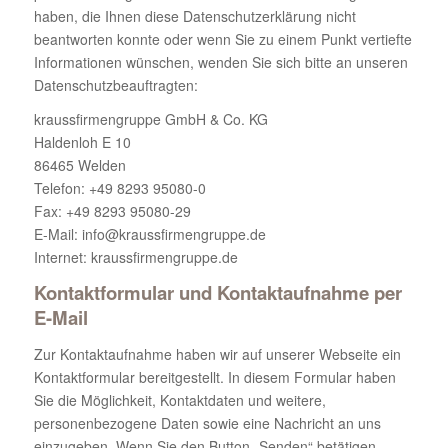
haben, die Ihnen diese Datenschutzerklärung nicht
beantworten konnte oder wenn Sie zu einem Punkt vertiefte
Informationen wünschen, wenden Sie sich bitte an unseren
Datenschutzbeauftragten:
kraussfirmengruppe GmbH & Co. KG
Haldenloh E 10
86465 Welden
Telefon: +49 8293 95080-0
Fax: +49 8293 95080-29
E-Mail: info@kraussfirmengruppe.de
Internet: kraussfirmengruppe.de
Kontaktformular und Kontaktaufnahme per
E-Mail
Zur Kontaktaufnahme haben wir auf unserer Webseite ein
Kontaktformular bereitgestellt. In diesem Formular haben
Sie die Möglichkeit, Kontaktdaten und weitere,
personenbezogene Daten sowie eine Nachricht an uns
einzugeben. Wenn Sie den Button „Senden“ betätigen,