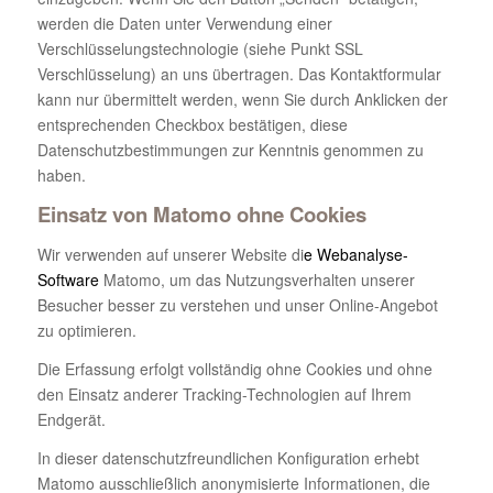
werden die Daten unter Verwendung einer
Verschlüsselungstechnologie (siehe Punkt SSL
Verschlüsselung) an uns übertragen. Das Kontaktformular
kann nur übermittelt werden, wenn Sie durch Anklicken der
entsprechenden Checkbox bestätigen, diese
Datenschutzbestimmungen zur Kenntnis genommen zu
haben.
Einsatz von Matomo ohne Cookies
Wir verwenden auf unserer Website di
e Webanalyse-
Software
Matomo, um das Nutzungsverhalten unserer
Besucher besser zu verstehen und unser Online-Angebot
zu optimieren.
Die Erfassung erfolgt vollständig ohne Cookies und ohne
den Einsatz anderer Tracking-Technologien auf Ihrem
Endgerät.
In dieser datenschutzfreundlichen Konfiguration erhebt
Matomo ausschließlich anonymisierte Informationen, die