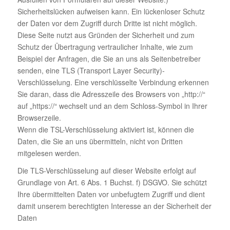
Sicherheitslücken aufweisen kann. Ein lückenloser Schutz
der Daten vor dem Zugriff durch Dritte ist nicht möglich.
Diese Seite nutzt aus Gründen der Sicherheit und zum
Schutz der Übertragung vertraulicher Inhalte, wie zum
Beispiel der Anfragen, die Sie an uns als Seitenbetreiber
senden, eine TLS (Transport Layer Security)-
Verschlüsselung. Eine verschlüsselte Verbindung erkennen
Sie daran, dass die Adresszeile des Browsers von „http://“
auf „https://“ wechselt und an dem Schloss-Symbol in Ihrer
Browserzeile.
Wenn die TSL-Verschlüsselung aktiviert ist, können die
Daten, die Sie an uns übermitteln, nicht von Dritten
mitgelesen werden.
Die TLS-Verschlüsselung auf dieser Website erfolgt auf
Grundlage von Art. 6 Abs. 1 Buchst. f) DSGVO. Sie schützt
Ihre übermittelten Daten vor unbefugtem Zugriff und dient
damit unserem berechtigten Interesse an der Sicherheit der
Daten