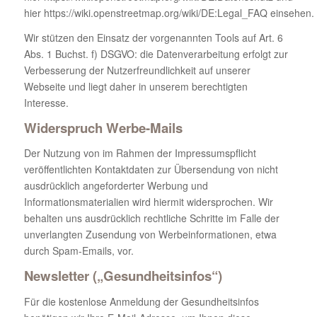
hier https://wiki.openstreetmap.org/wiki/DE:Legal_FAQ einsehen.
Wir stützen den Einsatz der vorgenannten Tools auf Art. 6
Abs. 1 Buchst. f) DSGVO: die Datenverarbeitung erfolgt zur
Verbesserung der Nutzerfreundlichkeit auf unserer
Webseite und liegt daher in unserem berechtigten
Interesse.
Widerspruch Werbe-Mails
Der Nutzung von im Rahmen der Impressumspflicht
veröffentlichten Kontaktdaten zur Übersendung von nicht
ausdrücklich angeforderter Werbung und
Informationsmaterialien wird hiermit widersprochen. Wir
behalten uns ausdrücklich rechtliche Schritte im Falle der
unverlangten Zusendung von Werbeinformationen, etwa
durch Spam-Emails, vor.
Newsletter („Gesundheitsinfos“)
Für die kostenlose Anmeldung der Gesundheitsinfos