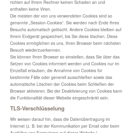
richten auf Ihrem Rechner keinen Schaden an und
enthalten keine Viren.
Die meisten der von uns verwendeten Cookies sind so
genannte „Session-Cookies“. Sie werden nach Ende Ihres
Besuchs automatisch gelöscht. Andere Cookies bleiben auf
Ihrem Endgerät gespeichert, bis Sie diese löschen. Diese
Cookies ermöglichen es uns, Ihren Browser beim nächsten
Besuch wiederzuerkennen.
Sie können Ihren Browser so einstellen, dass Sie über das
Setzen von Cookies informiert werden und Cookies nur im
Einzelfall erlauben, die Annahme von Cookies für
bestimmte Fälle oder generell ausschließen sowie das
automatische Löschen der Cookies beim Schließen der
Browser aktivieren. Bei der Deaktivierung von Cookies kann
die Funktionalität dieser Website eingeschränkt sein.
TLS-Verschlüsselung
Wir weisen darauf hin, dass die Datenübertragung im
Internet (z. B. bei der Kommunikation per Email oder beim
Ausfüllen von Formularen auf dieser Website.)