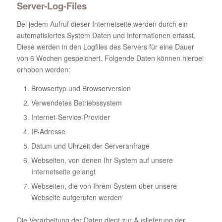
Server-Log-Files
Bei jedem Aufruf dieser Internetseite werden durch ein
automatisiertes System Daten und Informationen erfasst.
Diese werden in den Logfiles des Servers für eine Dauer
von 6 Wochen gespeichert. Folgende Daten können hierbei
erhoben werden:
Browsertyp und Browserversion
Verwendetes Betriebssystem
Internet-Service-Provider
IP-Adresse
Datum und Uhrzeit der Serveranfrage
Webseiten, von denen Ihr System auf unsere
Internetseite gelangt
Webseiten, die von Ihrem System über unsere
Webseite aufgerufen werden
Die Verarbeitung der Daten dient zur Auslieferung der