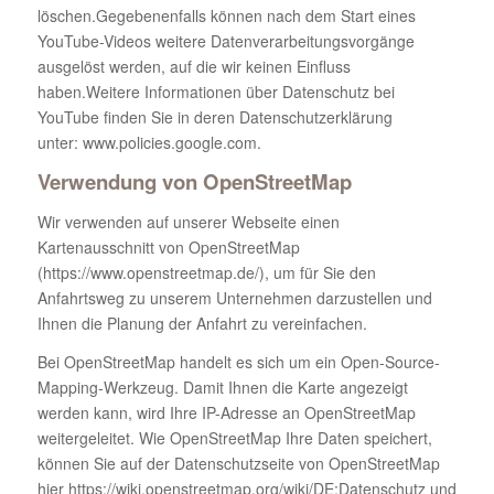
löschen.Gegebenenfalls können nach dem Start eines
YouTube-Videos weitere Datenverarbeitungsvorgänge
ausgelöst werden, auf die wir keinen Einfluss
haben.Weitere Informationen über Datenschutz bei
YouTube finden Sie in deren Datenschutzerklärung
unter: www.policies.google.com.
Verwendung von OpenStreetMap
Wir verwenden auf unserer Webseite einen
Kartenausschnitt von OpenStreetMap
(https://www.openstreetmap.de/), um für Sie den
Anfahrtsweg zu unserem Unternehmen darzustellen und
Ihnen die Planung der Anfahrt zu vereinfachen.
Bei OpenStreetMap handelt es sich um ein Open-Source-
Mapping-Werkzeug. Damit Ihnen die Karte angezeigt
werden kann, wird Ihre IP-Adresse an OpenStreetMap
weitergeleitet. Wie OpenStreetMap Ihre Daten speichert,
können Sie auf der Datenschutzseite von OpenStreetMap
hier https://wiki.openstreetmap.org/wiki/DE:Datenschutz und