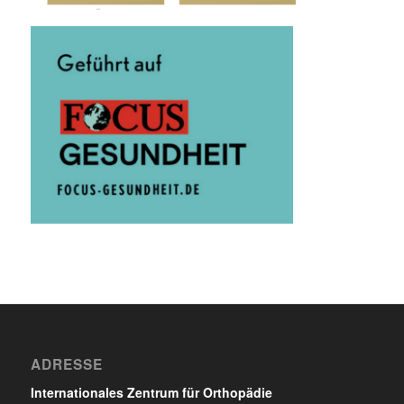
ADRESSE
Internationales Zentrum für Orthopädie