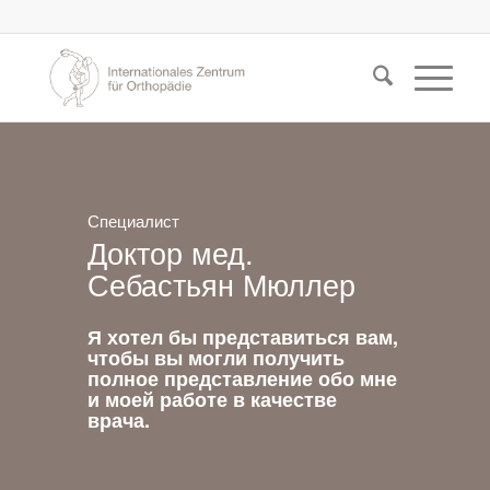
Специалист
Доктор мед.
Себастьян Мюллер
Я хотел бы представиться вам,
чтобы вы могли получить
полное представление обо мне
и моей работе в качестве
врача.