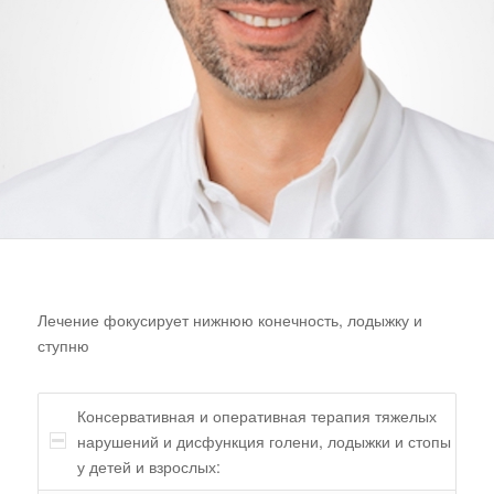
Лечение фокусирует нижнюю конечность, лодыжку и
ступню
Консервативная и оперативная терапия тяжелых
нарушений и дисфункция голени, лодыжки и стопы
у детей и взрослых: