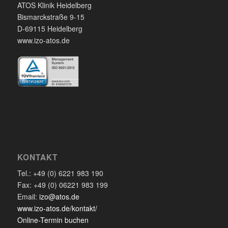
ATOS Klinik Heidelberg
Bismarckstraße 9-15
D-69115 Heidelberg
www.izo-atos.de
KONTAKT
Tel.: +49 (0) 6221 983 190
Fax: +49 (0) 06221 983 199
Email:
izo@atos.de
www.izo-atos.de/kontakt/
Online-Termin buchen