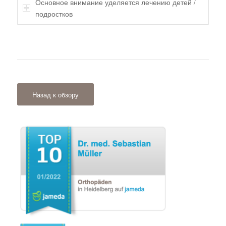
Основное внимание уделяется лечению детей /
подростков
Назад к обзору