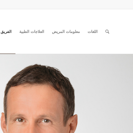
اللغات
معلومات المريض
العلاجات الطبية
الفريق 