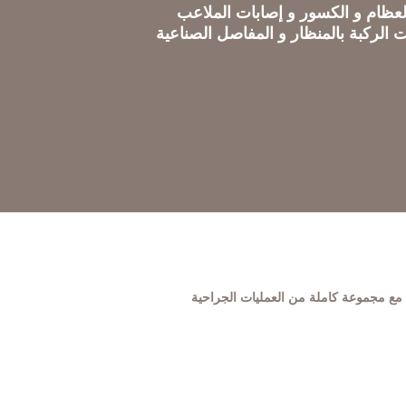
ظام و الكسور و إصابات الملاعب
ركبة بالمنظار و المفاصل الصناعية