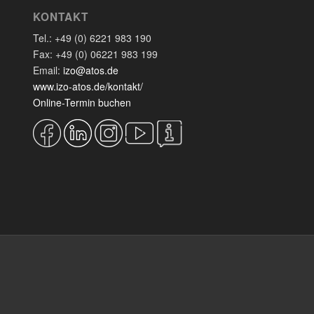
KONTAKT
Tel.: +49 (0) 6221 983 190
Fax: +49 (0) 06221 983 199
Email:
izo@atos.de
www.izo-atos.de/kontakt/
Online-Termin buchen