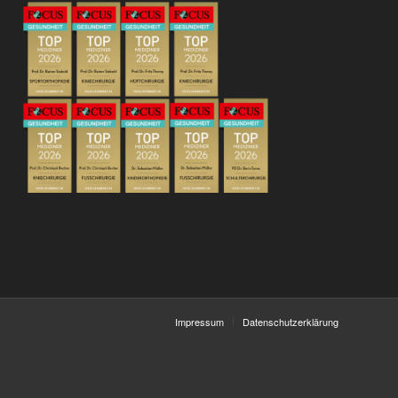
Impressum
Datenschutzerklärung